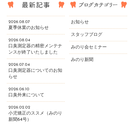
2026.08.07
お知らせ
夏季休業のお知らせ
スタッフブログ
2026.08.04
口臭測定器の精密メンテナ
みのり会セミナー
ンスが終了いたしました
みのり新聞
2026.07.04
口臭測定器についてのお知
らせ
2026.06.10
口臭外来について
2026.02.02
小児矯正のススメ（みのり
新聞64号）